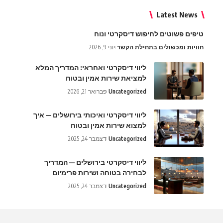
Latest News
טיפים פשוטים לחיפוש דיסקרטי ונוח
חוויות ומכשולים בתחילת הקשר
יוני 9, 2026
ליווי דיסקרטי ואחראי: המדריך המלא
למציאת שירות אמין ובטוח
Uncategorized
פברואר 21, 2026
ליווי דיסקרטי ואיכותי בירושלים — איך
למצוא שירות אמין ובטוח
Uncategorized
דצמבר 24, 2025
ליווי דיסקרטי בירושלים — המדריך
לבחירה בטוחה ושירות פרימיום
Uncategorized
דצמבר 24, 2025