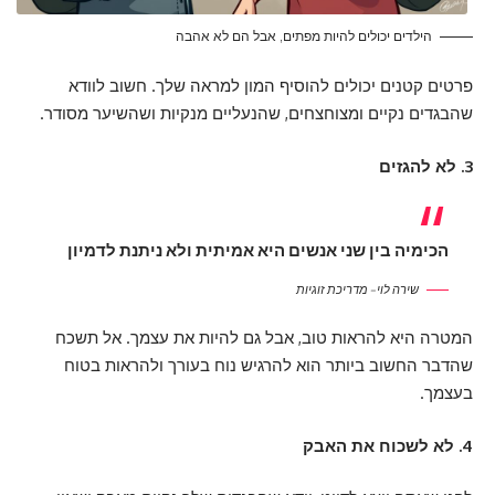
הילדים יכולים להיות מפתים, אבל הם לא אהבה
פרטים קטנים יכולים להוסיף המון למראה שלך. חשוב לוודא
שהבגדים נקיים ומצוחצחים, שהנעליים מנקיות ושהשיער מסודר.
3. לא להגזים
הכימיה בין שני אנשים היא אמיתית ולא ניתנת לדמיון
שירה לוי – מדריכת זוגיות
המטרה היא להראות טוב, אבל גם להיות את עצמך. אל תשכח
שהדבר החשוב ביותר הוא להרגיש נוח בעורך ולהראות בטוח
בעצמך.
4. לא לשכוח את האבק