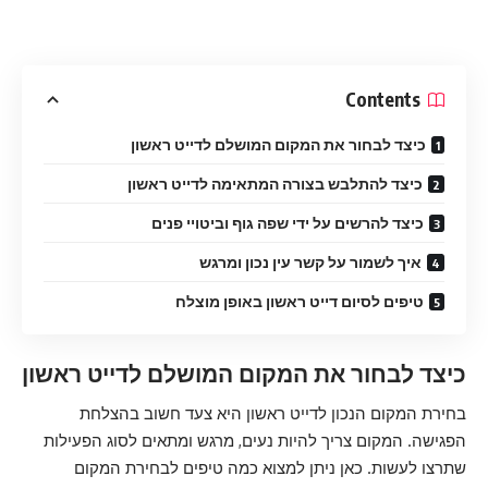
Contents
כיצד לבחור את המקום המושלם לדייט ראשון
כיצד להתלבש בצורה המתאימה לדייט ראשון
כיצד להרשים על ידי שפה גוף וביטויי פנים
איך לשמור על קשר עין נכון ומרגש
טיפים לסיום דייט ראשון באופן מוצלח
כיצד לבחור את המקום המושלם לדייט ראשון
בחירת המקום הנכון לדייט ראשון היא צעד חשוב בהצלחת
הפגישה. המקום צריך להיות נעים, מרגש ומתאים לסוג הפעילות
שתרצו לעשות. כאן ניתן למצוא כמה טיפים לבחירת המקום