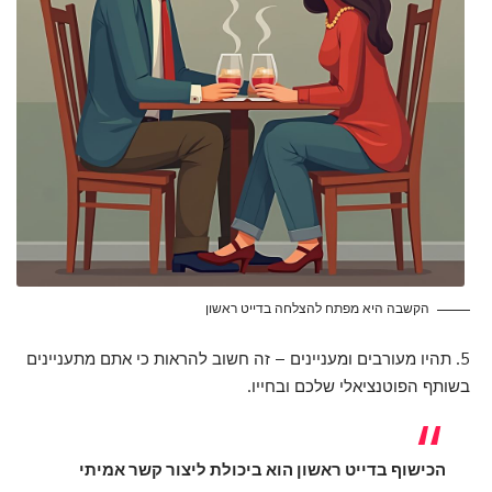
הקשבה היא מפתח להצלחה בדייט ראשון
5. תהיו מעורבים ומעניינים – זה חשוב להראות כי אתם מתעניינים
בשותף הפוטנציאלי שלכם ובחייו.
הכישוף בדייט ראשון הוא ביכולת ליצור קשר אמיתי