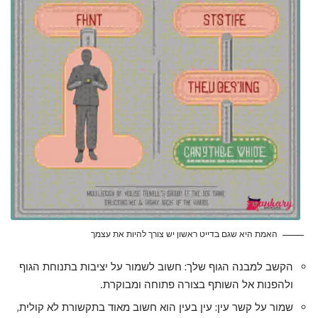
האמת היא שגם בדייט ראשון יש צורך להיות את עצמך
הקשב למבנה הגוף שלך: חשוב לשמור על יציבות בתנוחת הגוף
ולהפנות אל השותף בצורה פתוחה ומבוקרת.
שמור על קשר עין: עין בעין הוא חשוב מאוד בתקשורת לא קולית,