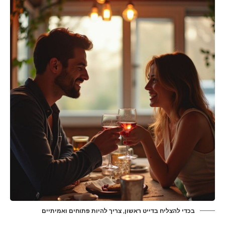
בכדי להצליח בדייט ראשון, צריך להיות פתוחים ואמיתיים