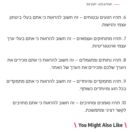
אהרון כהן – יועץ זוגי
6. תהיו רגועים ובטוחים – זה חשוב להראות כי אתם בעלי ביטחון
עצמי ורגישות.
7. תהיו מתוחזקים ועצמאים – זה חשוב להראות כי אתם בעלי ערך
עצמי ואינטגריטיות.
8. תהיו נחותים ומתגמלים – זה חשוב להראות כי אתם מכירים את
הערך שלכם ומכירים את הערך של האחר.
9. תהיו מתמקדים ומיוחדים – זה חשוב להראות כי אתם מתמקדים
בכל רגע ומיוחדים כשותף.
10. תהיו נאמנים ומחויבים – זה חשוב להראות כי אתם מחויבים
לקשר רציני ומתמשכת.
You Might Also Like