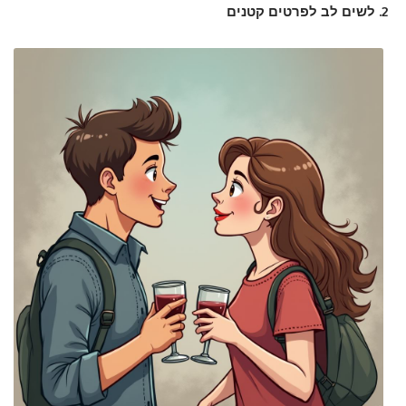
2. לשים לב לפרטים קטנים