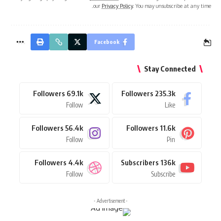
our
Privacy Policy
. You may unsubscribe at any time.
Facebook
Stay Connected
Followers
69.1k
Followers
235.3k
Follow
Like
Followers
56.4k
Followers
11.6k
Follow
Pin
Followers
4.4k
Subscribers
136k
Follow
Subscribe
- Advertisement -