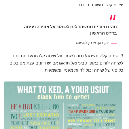
יצירת קשר חשובה ביןכם.
תהיו חיוביים ומשתדלים לשמור על אווירה נעימה
בדייט הראשון
יוסף כהן – מדריך לרגישות
3. שיחה קלה ונעימה! נסה לשמור על שיחה קלה ומעניינת. תנו
לשיחה לזרום באופן טבעי ואל תדאגו אם יש דיונים קצת מסובכים.
כל סוג של שיחה יכול להיות מעניין ומשמעותי.