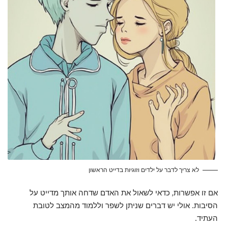
לא צריך לדבר על ילדים וזוגיות בדייט הראשון
אם זו אפשרות, כדאי לשאול את האדם שדחה אותך מדייט על
הסיבות. אולי יש דברים שניתן לשפר וללמוד מהמצב לטובת
העתיד.