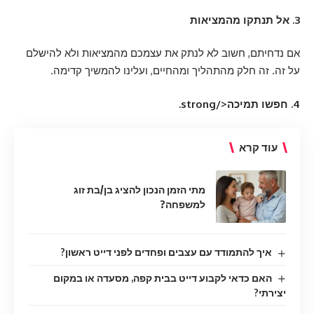
3. אל תנתקו מהמציאות
אם נדחיתם, חשוב לא לנתק את עצמכם מהמציאות ולא להישלם
על זה. זה חלק מהתהליך ומהחיים, ועלינו להמשיך קדימה.
4. חפשו תמיכה</strong.
עוד קרא
מתי הזמן הנכון להציג בן/בת זוג
למשפחה?
איך להתמודד עם עצבים ופחדים לפני דייט ראשון?
האם כדאי לקבוע דייט בבית קפה, מסעדה או במקום
יצירתי?