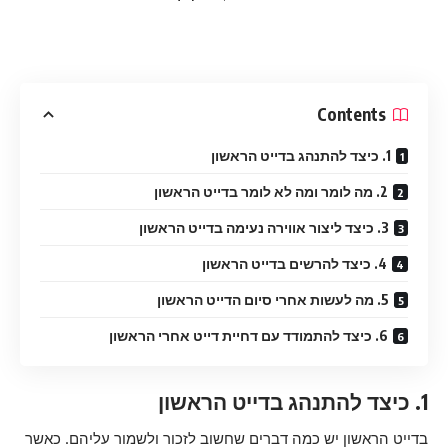
Contents
1. כיצד להתנהג בדייט הראשון
2. מה לומר ומה לא לומר בדייט הראשון
3. כיצד ליצור אווירה נעימה בדייט הראשון
4. כיצד להרשים בדייט הראשון
5. מה לעשות אחרי סיום הדייט הראשון
6. כיצד להתמודד עם דחיית דייט אחרי הראשון
1. כיצד להתנהג בדייט הראשון
בדייט הראשון יש כמה דברים שחשוב לזכור ולשמור עליהם. כאשר