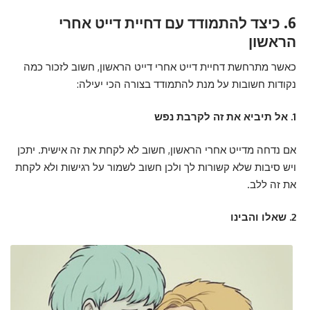
6. כיצד להתמודד עם דחיית דייט אחרי
הראשון
כאשר מתרחשת דחיית דייט אחרי דייט הראשון, חשוב לזכור כמה
נקודות חשובות על מנת להתמודד בצורה הכי יעילה:
1. אל תיביא את זה לקרבת נפש
אם נדחה מדייט אחרי הראשון, חשוב לא לקחת את זה אישית. יתכן
ויש סיבות שלא קשורות לך ולכן חשוב לשמור על רגישות ולא לקחת
את זה ללב.
2. שאלו והבינו