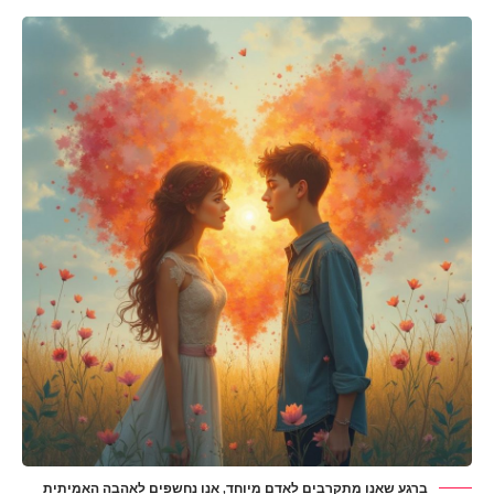
ברגע שאנו מתקרבים לאדם מיוחד, אנו נחשפים לאהבה האמיתית