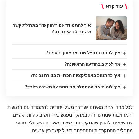
עוד קרא
איך להתמודד עם ריחוק פיזי בתחילת קשר
שהתחיל באינטרנט?
איך לבנות פרופיל שמייצג אותך באמת?
מה לכתוב בהודעה הראשונה?
איך להתנהל באפליקציות הכרויות בצורה נכונה?
איך לזהות אם ההתחלה מבוססת על משיכה בלבד?
לכל אחד ואחת מאיתנו יש דרך משל ייחודית להתמודד עם הרגשות
והמחויבות שמתעוררות במהלך מפגש כזה. חשוב להיות רגשיים
עם עצמינו ולהבין שהתקשרות רגשית ראשונית היא חלק טבעי
מתהליך ההתקרבות וההתפתחות של קשר בין אנשים.