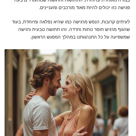
פגישה כזו יכולים להיות מאוד מורכבים ומעניינים.
לעיתים קרובות, הנפש מרגישה כמו שהיא נפלאה ומיוחדת, בעוד
שהגוף מרגיש חוסר נוחות וחרדה. זהו תחושה טבעית ורגישה
שמשפיעה על כל התנהגותנו במהלך המפגש הראשון.