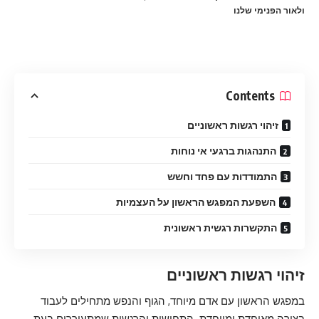
ולאור הפנימי שלנו
Contents
זיהוי רגשות ראשוניים
התנהגות ברגעי אי נוחות
התמודדות עם פחד וחשש
השפעת המפגש הראשון על העצמיות
התקשרות רגשית ראשונית
זיהוי רגשות ראשוניים
במפגש הראשון עם אדם מיוחד, הגוף והנפש מתחילים לעבוד
בצורה מאוחדת ומיוחדת. התחושות והרגשות שמתעוררים בעת