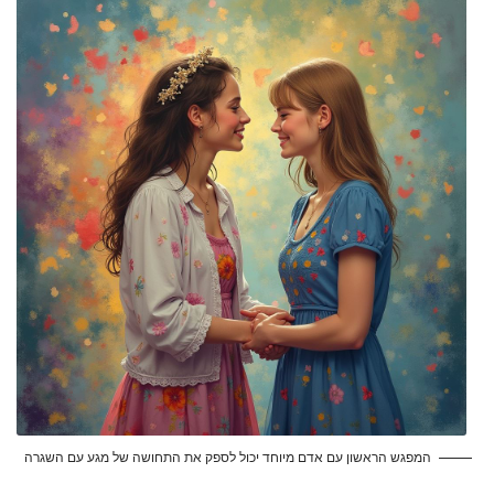
המפגש הראשון עם אדם מיוחד יכול לספק את התחושה של מגע עם השגרה