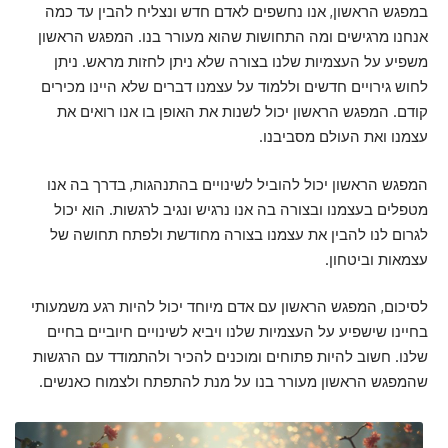
במפגש הראשון, אנו נחשפים לאדם חדש ונצליח להבין עד כמה
אנחנו מרגישים ומה התחושות שהוא מעורר בנו. המפגש הראשון
משפיע על העצמיות שלנו בצורה שלא ניתן לחזות מראש. ניתן
לחוש גירויים חדשים וללמוד על עצמנו דברים שלא היינו מכירים
קודם. המפגש הראשון יכול לשנות את האופן בו אנו רואים את
עצמנו ואת העולם מסביבנו.
המפגש הראשון יכול להוביל לשינויים בהתנהגות, בדרך בה אנו
מטפלים בעצמנו ובצורה בה אנו נרגיש ונגיב לרגשות. הוא יכול
לגרום לנו להבין את עצמנו בצורה מחודשת ולפתח תחושה של
עצמאות וביטחון.
לסיכום, המפגש הראשון עם אדם מיוחד יכול להיות רגע משמעותי
בחיינו שישפיע על העצמיות שלנו ויביא לשינויים חיוביים בחיים
שלנו. חשוב להיות פתוחים ומוכנים להכיר ולהתמודד עם הרגשות
שהמפגש הראשון מעורר בנו על מנת להתפתח ולצמוח כאנשים.