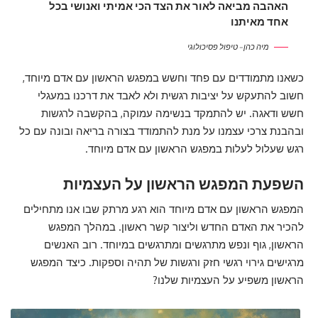
האהבה מביאה לאור את הצד הכי אמיתי ואנושי בכל
אחד מאיתנו
מיה כהן – טיפול פסיכולוגי
כשאנו מתמודדים עם פחד וחשש במפגש הראשון עם אדם מיוחד,
חשוב להתעקש על יציבות רגשית ולא לאבד את דרכנו במעגלי
חשש ודאגה. יש להתמקד בנשימה עמוקה, בהקשבה לרגשות
ובהבנת צרכי עצמנו על מנת להתמודד בצורה בריאה ובונה עם כל
רגש שעלול לעלות במפגש הראשון עם אדם מיוחד.
השפעת המפגש הראשון על העצמיות
המפגש הראשון עם אדם מיוחד הוא רגע מרתק שבו אנו מתחילים
להכיר את האדם החדש וליצור קשר ראשון. במהלך המפגש
הראשון, גוף ונפש מתרגשים ומתרגשים במיוחד. רוב האנשים
מרגישים גירוי רגשי חזק ורגשות של תהיה וספקות. כיצד המפגש
הראשון משפיע על העצמיות שלנו?