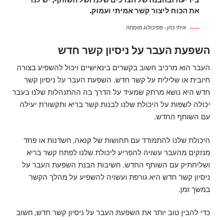
את הכוח ליצור קשר אמיתי ועמוק.
איתי כהן – פסיכולוג מומחה
השפעת העבר על ניסיון קשר חדש
העבר הוא מרכיב חשוב בקשרים בינאישיים ויכול להשפיע בצורה
חיובית או שלילית על קשר חדש. השפעת העבר על ניסיון קשר
חדש היא נושא מרתק שמעיד על הדרך בה ההתנהלות שלנו בעבר
יכולה לשפות על היכולת שלנו לבנות קשר בריא ותקשורת יעילה
עם השותף החדש.
היכולת שלנו להתמודד עם תחושות של קנאה, חשדנות או פחד
מנזקים מהעבר עשויה להפריע ליכולת שלנו לפתח קשר בריא
ושליחתיק עם השותף החדש. חשיבות הבנת השפעת העבר על
ניסיון קשר חדש היא גורפת ועשויה להשפיע על מהלך הקשר
במשך זמן.
כדי להבין טוב יותר את השפעת העבר על ניסיון קשר חדש, חשוב