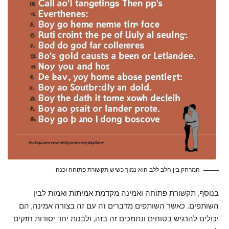
המרחק בין הלב ללב הוא נמוך כשיש תקשורת פתוחה וכנה.
בנוסף, תקשורת פתוחה ואמינה מקדמת אמיתות ואמות לבין
השותפים. כאשר השותפים מדברים זה עם זה בצורה אמינה, הם
יכולים להרגיש בטוחים ונתמכים זה בזה, ולבנות יחד יסודות חזקים