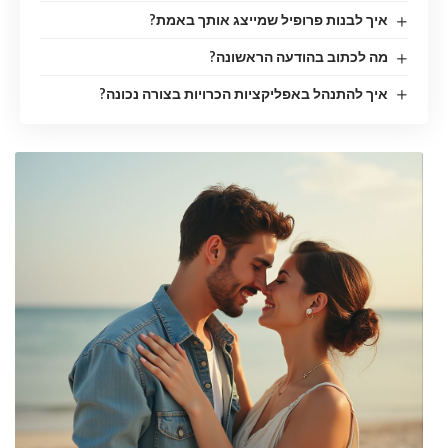
איך לבנות פרופיל שמייצג אותך באמת?
מה לכתוב בהודעה הראשונה?
איך להתנהל באפליקציות הכרויות בצורה נכונה?