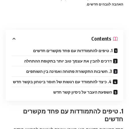
האהבה לגבהים חדשים.
Contents
1. טיפים להתמודדות עם פחד מקשרים חדשים
דרכים להבין את עצמך טוב יותר בתקופת ההתחלה
3. חשיבות התקשורת פתוחה ואמינה בין השותפים
4. כיצד להתמודד עם רגשות של חוסר ביטחון בקשר חדש
השפעת העבר על ניסיון קשר חדש
1. טיפים להתמודדות עם פחד מקשרים
חדשים