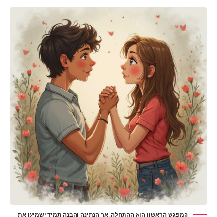
המפגש הראשון הוא ההתחלה, אך הנתינה והבנה תמיד ישמיעו את