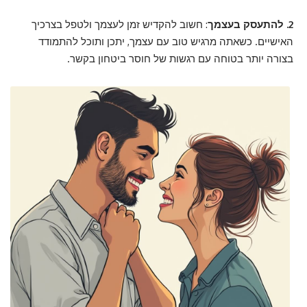
2. להתעסק בעצמך
: חשוב להקדיש זמן לעצמך ולטפל בצרכיך
האישיים. כשאתה מרגיש טוב עם עצמך, יתכן ותוכל להתמודד
בצורה יותר בטוחה עם רגשות של חוסר ביטחון בקשר.