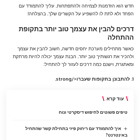
חדש הוא הזדמנות לצמיחה ולהתפתחות. עליך להתמודד עם
הפחד ולא לתת לו להשפיע על הקשרים שלך. בהצלחה!
דרכים להבין את עצמך טוב יותר בתקופת
ההתחלה
כאשר מתחילים מערכת יחסים חדשה, חשוב להבין את עצמך
ולהכיר את רגשותיך טוב יותר. הבנת עצמך יכולה להיות מרתקת
ומאתגרת, וישנם כמה דרכים לעזור לך להתחיל:
1. להתבונן בתקופות שעברו</strong.
עוד קרא
טיפים פשוטים לחיפוש דיסקרטי ונוח
איך להתמודד עם ריחוק פיזי בתחילת קשר שהתחיל
באינטרנט?