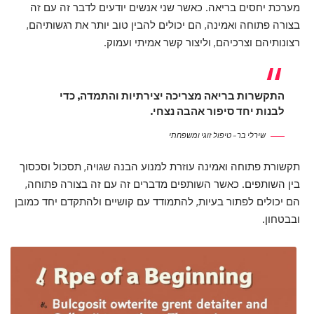
מערכת יחסים בריאה. כאשר שני אנשים יודעים לדבר זה עם זה
בצורה פתוחה ואמינה, הם יכולים להבין טוב יותר את רגשותיהם,
רצונותיהם וצרכיהם, וליצור קשר אמיתי ועמוק.
התקשרות בריאה מצריכה יצירתיות והתמדה, כדי
לבנות יחד סיפור אהבה נצחי.
שירלי בר – טיפול זוגי ומשפחתי
תקשורת פתוחה ואמינה עוזרת למנוע הבנה שגויה, תסכול וסכסוך
בין השותפים. כאשר השותפים מדברים זה עם זה בצורה פתוחה,
הם יכולים לפתור בעיות, להתמודד עם קושיים ולהתקדם יחד כמובן
ובבטחון.