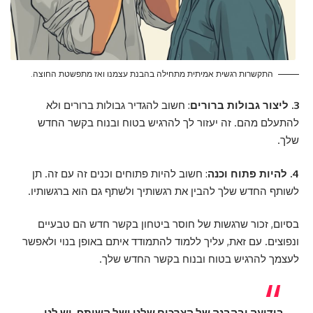
התקשרות רגשית אמיתית מתחילה בהבנת עצמנו ואז מתפשטת החוצה.
3. ליצור גבולות ברורים
: חשוב להגדיר גבולות ברורים ולא
להתעלם מהם. זה יעזור לך להרגיש בטוח ובנוח בקשר החדש
שלך.
4. להיות פתוח וכנה
: חשוב להיות פתוחים וכנים זה עם זה. תן
לשותף החדש שלך להבין את רגשותיך ולשתף גם הוא ברגשותיו.
בסיום, זכור שרגשות של חוסר ביטחון בקשר חדש הם טבעיים
ונפוצים. עם זאת, עליך ללמוד להתמודד איתם באופן בנוי ולאפשר
לעצמך להרגיש בטוח ובנוח בקשר החדש שלך.
בידיעה ובהבנה של הצרכים שלנו ושל השותף, יש לנו