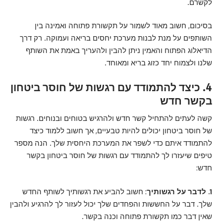
לקשרם.
בסיכום, חשוב מאוד לשמור על תקשורת פתוחה ואמינה בין
השותפים על מנת לבנות מערכת יחסים בריאה ועמוקה. רק דרך
הדיאלוג הפתוח והאמין ניתן להבין ולהעריך באמת את השותף
שלנו ולצמוח יחד כזוג בריא ומאוחד.
4. כיצד להתמודד עם רגשות של חוסר ביטחון
בקשר חדש
קשה לעתים להתחיל קשר חדש ולהרגיש בטוחים ובנוחים. רגשות
של חוסר ביטחון יכולים להיות טבעיים, אך חשוב ללמוד כיצד
להתמודד איתם כדי לשפר את המערכת היחסית שלך. הנה מספר
טיפים שיעזרו לך להתמודד עם רגשות של חוסר ביטחון בקשר
חדש:
1. לדבר על רגשותיך
: חשוב להביע את רגשותיך לשותף החדש
שלך. דבר על החששות והפחדים שלך יכול לעזור לך להרגיע ולהבין
שאין דבר כמו תקשורת פתוחה וכנה בקשר.