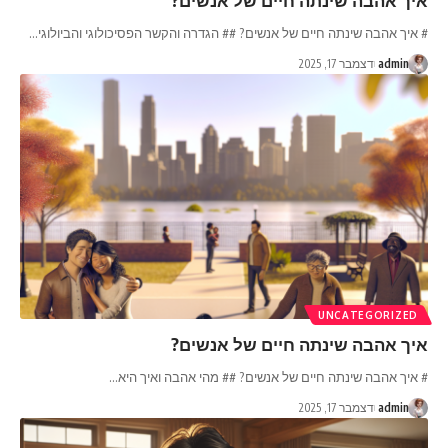
איך אהבה שינתה חיים של אנשים?
# איך אהבה שינתה חיים של אנשים? ## הגדרה והקשר הפסיכולוגי והביולוגי
…
admin
דצמבר 17, 2025
UNCATEGORIZED
איך אהבה שינתה חיים של אנשים?
# איך אהבה שינתה חיים של אנשים? ## מהי אהבה ואיך היא
…
admin
דצמבר 17, 2025