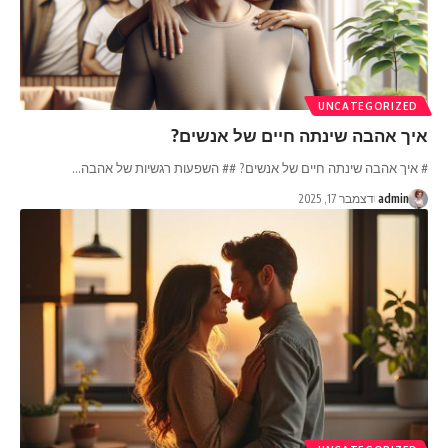
UNCATEGORIZED
איך אהבה שינתה חיים של אנשים?
# איך אהבה שינתה חיים של אנשים? ## השפעות רגשיות של אהבה
…
admin
דצמבר 17, 2025