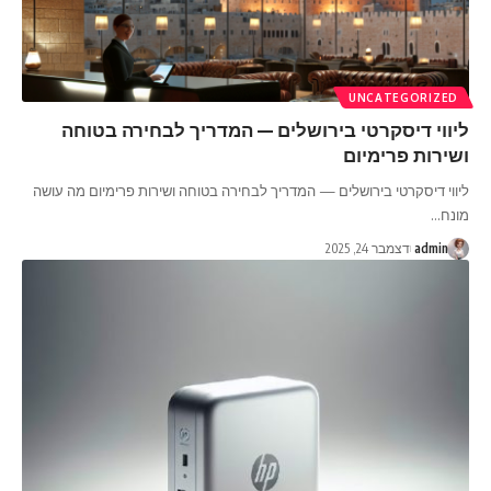
UNCATEGORIZED
ליווי דיסקרטי בירושלים — המדריך לבחירה בטוחה
ושירות פרימיום
ליווי דיסקרטי בירושלים — המדריך לבחירה בטוחה ושירות פרימיום מה עושה
מונח
…
admin
דצמבר 24, 2025