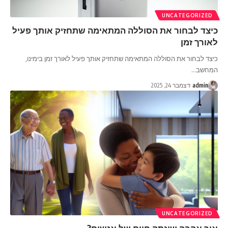
UNCATEGORIZED
כיצד לבחור את הסוללה המתאימה שתחזיק אותך פעיל
לאורך זמן
כיצד לבחור את הסוללה המתאימה שתחזיק אותך פעיל לאורך זמן בימינו,
המחשב
…
admin
דצמבר 24, 2025
UNCATEGORIZED