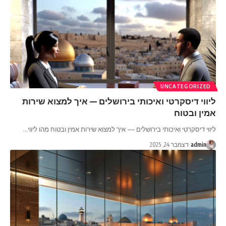
UNCATEGORIZED
ליווי דיסקרטי ואיכותי בירושלים — איך למצוא שירות
אמין ובטוח
ליווי דיסקרטי ואיכותי בירושלים — איך למצוא שירות אמין ובטוח מהו ליווי
…
admin
דצמבר 24, 2025