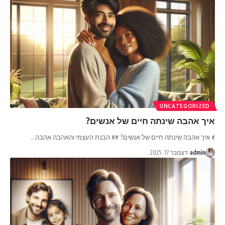
UNCATEGORIZED
איך אהבה שינתה חיים של אנשים?
# איך אהבה שינתה חיים של אנשים? ## הבנת העצמי והאהבה אהבה
…
admin
דצמבר 17, 2025