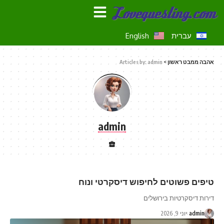
עברית
English
אהבה ממבט ראשון
>
Articles by: admin
admin
טיפים פשוטים לחיפוש דיסקרטי ונוח
דירות דיסקרטיות בירושלים
admin
יוני 9, 2026