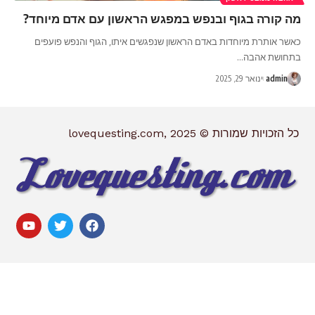
מה קורה בגוף ובנפש במפגש הראשון עם אדם מיוחד?
כאשר אותרת מיוחדות באדם הראשון שנפגשים איתו, הגוף והנפש פועפים
בתחושת אהבה
…
admin
ינואר 29, 2025
כל הזכויות שמורות © lovequesting.com, 2025