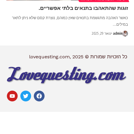
זוגות שהתאהבו בתנאים בלתי אפשריים.
כאשר האהבה מתגשמת בתנאים שאין כמוהם, נוצרת קסם שלא ניתן לתאר
במילים.
…
admin
ינואר 29, 2025
כל הזכויות שמורות © lovequesting.com, 2025