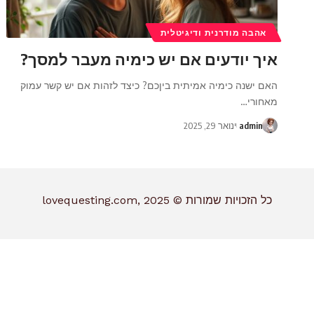
אהבה מודרנית ודיגיטלית
איך יודעים אם יש כימיה מעבר למסך?
האם ישנה כימיה אמיתית ביןכם? כיצד לזהות אם יש קשר עמוק
מאחורי
…
admin
ינואר 29, 2025
כל הזכויות שמורות © lovequesting.com, 2025