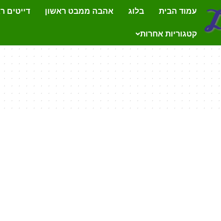
עמוד הבית
בלוג
אהבה ממבט ראשון
דייטים ר
קטגוריות אחרות