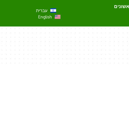
אשונים
עברית
English