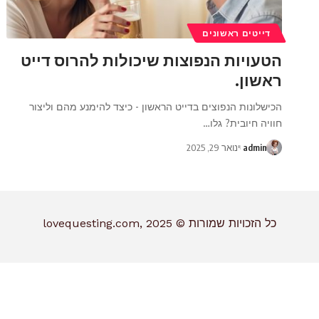
דייטים ראשונים
הטעויות הנפוצות שיכולות להרוס דייט
ראשון.
הכישלונות הנפוצים בדייט הראשון - כיצד להימנע מהם וליצור
חוויה חיובית? גלו
…
admin
ינואר 29, 2025
כל הזכויות שמורות © lovequesting.com, 2025