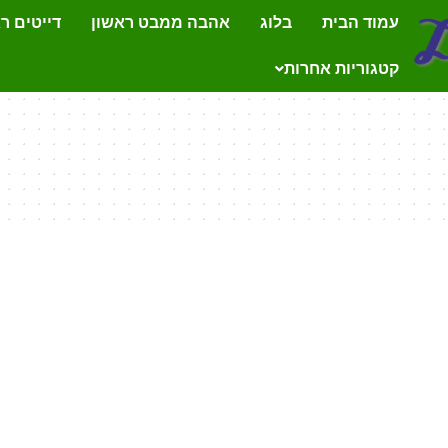
עמוד הבית
בלוג
אהבה ממבט ראשון
דייטים ר
קטגוריות אחרות