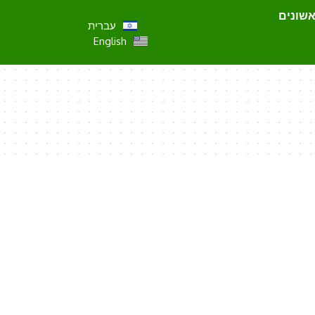
אשונים
עברית
English