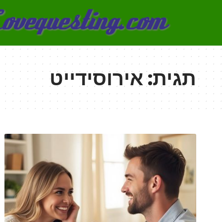
תגית:
אירוסידייט