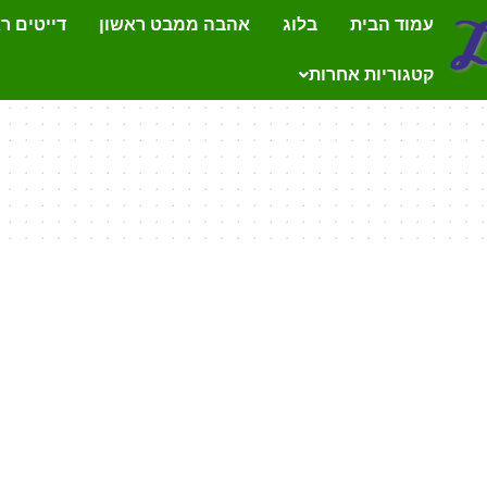
עמוד הבית
בלוג
אהבה ממבט ראשון
דייטים ר
קטגוריות אחרות