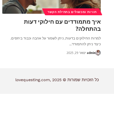
חוויות ומכשולים בתחילת הקשר
איך מתמודדים עם חילוקי דעות
בהתחלה?
למרות החילוקים בדעות, ניתן לשמור על אהבה וכבוד ביחסים.
כיצד ניתן להתמודד
…
admin
ינואר 29, 2025
כל הזכויות שמורות © lovequesting.com, 2025