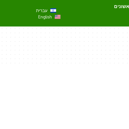
אשונים
עברית
English