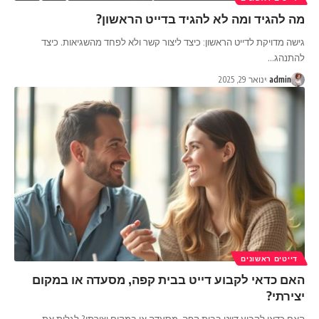
מה להגיד ומה לא להגיד בדייט הראשון?
גישה מדויקת לדייט הראשון: כיצד ליצור קשר ולא לפחד מהשגיאות. כיצד
להתנהג
…
admin
ינואר 29, 2025
דייטים ראשונים
האם כדאי לקבוע דייט בבית קפה, מסעדה או במקום
יצירתי?
האם כדאי לקבוע דייט בבית קפה, מסעדה או במקום יצירתי? לגלות את
…