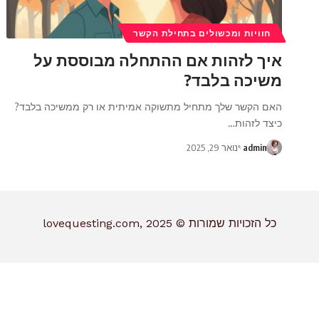
חוויות ומכשולים בתחילת הקשר
איך לזהות אם ההתחלה מבוססת על
משיכה בלבד?
האם הקשר שלך מתחיל מתשוקה אמיתית או רק ממשיכה בלבד?
כיצד לזהות
…
admin
ינואר 29, 2025
כל הזכויות שמורות © lovequesting.com, 2025