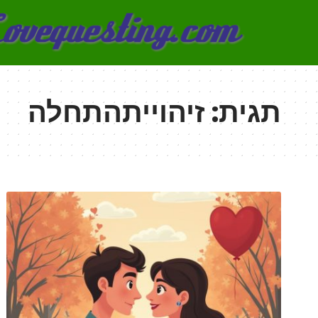
תגית:
זיהוייתהתחלה