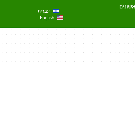
אשונים
עברית
English