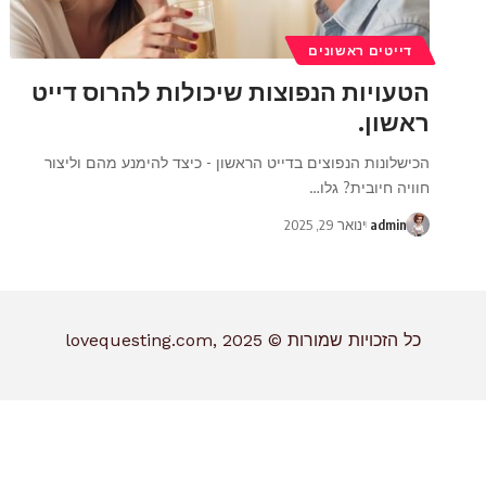
דייטים ראשונים
הטעויות הנפוצות שיכולות להרוס דייט
ראשון.
הכישלונות הנפוצים בדייט הראשון - כיצד להימנע מהם וליצור
חוויה חיובית? גלו
…
admin
ינואר 29, 2025
כל הזכויות שמורות © lovequesting.com, 2025