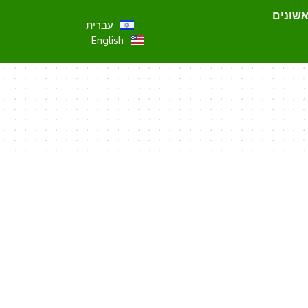
אשונים
עברית
English