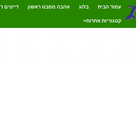
עמוד הבית
בלוג
אהבה ממבט ראשון
דייטים ר
קטגוריות אחרות