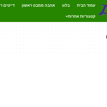
עמוד הבית
בלוג
אהבה ממבט ראשון
דייטים ר
קטגוריות אחרות