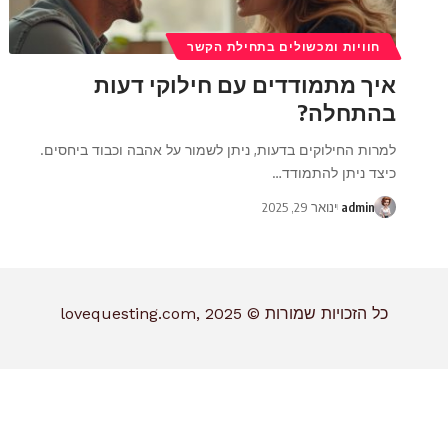
חוויות ומכשולים בתחילת הקשר
איך מתמודדים עם חילוקי דעות
בהתחלה?
למרות החילוקים בדעות, ניתן לשמור על אהבה וכבוד ביחסים.
כיצד ניתן להתמודד
…
admin
ינואר 29, 2025
כל הזכויות שמורות © lovequesting.com, 2025