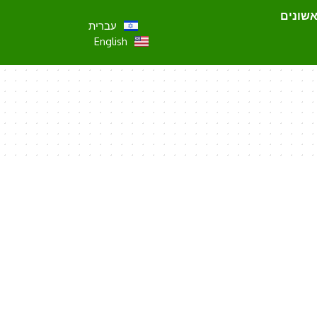
אשונים
עברית
English