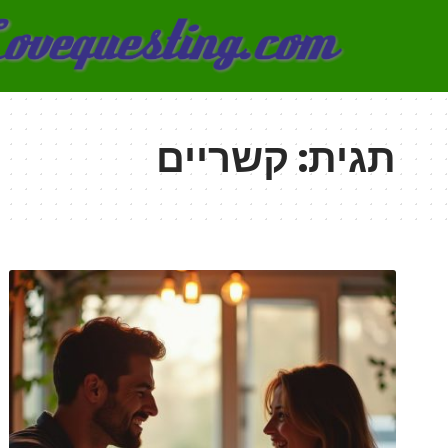
תגית:
קשריים