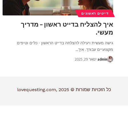
דייטים ראשונים
איך להצליח בדייט ראשון – מדריך
מעשי.
גישה מעשית ויעילה להצלחה בדייט הראשון - כלים וטיפים
מקצועיים עבורך. איך
…
admin
ינואר 29, 2025
כל הזכויות שמורות © lovequesting.com, 2025