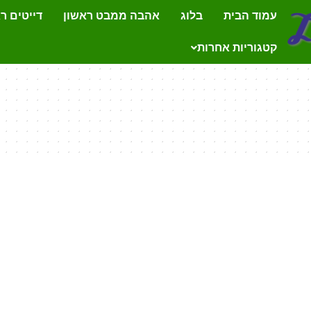
עמוד הבית
בלוג
אהבה ממבט ראשון
דייטים ר
קטגוריות אחרות