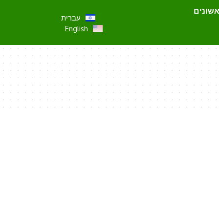
אשונים
עברית
English